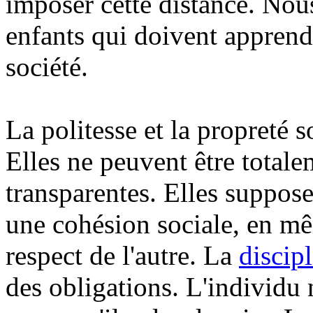
imposer cette distance. Nou
enfants qui doivent apprendr
société.
La politesse et la propreté 
Elles ne peuvent être totale
transparentes. Elles suppos
une cohésion sociale, en mê
respect de l'autre. La
discip
des obligations. L'individu