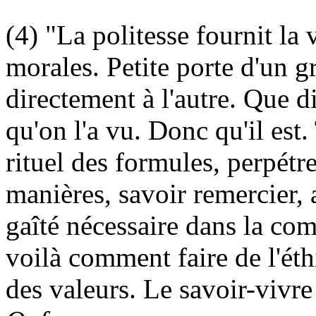
(4) "La politesse fournit la 
morales. Petite porte d'un g
directement à l'autre. Que dit
qu'on l'a vu. Donc qu'il est.
rituel des formules, perpétr
manières, savoir remercier, 
gaîté nécessaire dans la co
voilà comment faire de l'éth
des valeurs. Le savoir-vivr