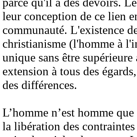
parce qu'il a des devoirs. Le
leur conception de ce lien en
communauté. L'existence de
christianisme (l'homme à l'i
unique sans être supérieure 
extension à tous des égards
des différences.
L’homme n’est homme que pa
la libération des contrainte