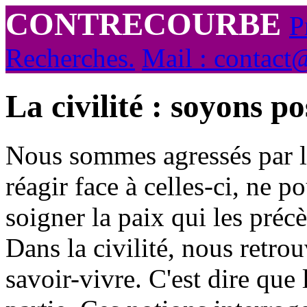
CONTRECOURBE
P
Recherches.
Mail : contact
La civilité : soyons pos
Nous sommes agressés par le
réagir face à celles-ci, ne 
soigner la paix qui les préc
Dans la civilité, nous retro
savoir-vivre. C'est dire que l