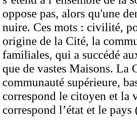
oppose pas, alors qu'une dens
nuire. Ces mots : civilité, po
origine de la Cité, la com
familiales, qui a succédé au
que de vastes Maisons. La C
communauté supérieure, basé
correspond le citoyen et la v
correspond l’état et le pays