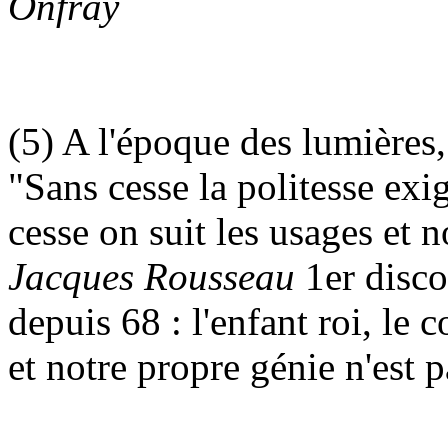
Onfray
(5) A l'époque des lumières, 
"Sans cesse la politesse exi
cesse on suit les usages et 
Jacques Rousseau
1er disco
depuis 68 : l'enfant roi, le
et notre propre génie n'est p