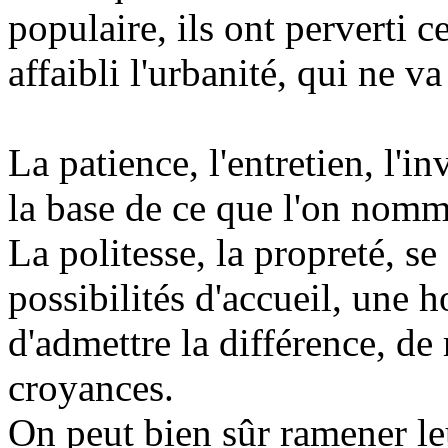
populaire, ils ont perverti 
affaibli l'urbanité, qui ne v
La patience, l'entretien, l'i
la base de ce que l'on nomme
La politesse, la propreté, 
possibilités d'accueil, une ho
d'admettre la différence, de r
croyances.
On peut bien sûr ramener le