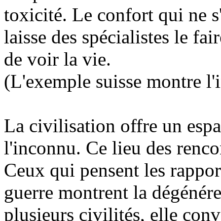
toxicité. Le confort qui ne
laisse des spécialistes le fa
de voir la vie.
(L'exemple suisse montre l'i
La civilisation offre un es
l'inconnu. Ce lieu des rencon
Ceux qui pensent les rapport
guerre montrent la dégénéres
plusieurs civilités, elle con