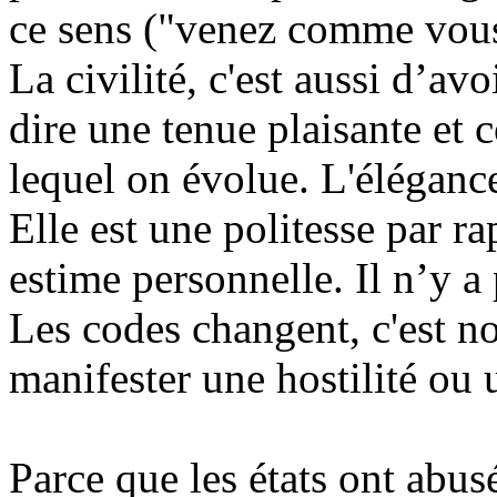
ce sens ("venez comme vous
La civilité, c'est aussi d’av
dire une tenue plaisante et
lequel on évolue. L'élégance
Elle est une politesse par ra
estime personnelle. Il n’y a 
Les codes changent, c'est n
manifester une hostilité ou u
Parce que les états ont abus