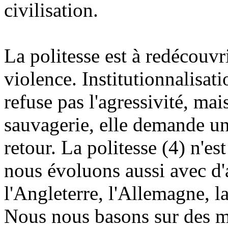
civilisation.
La politesse est à redécouvrir
violence. Institutionnalisati
refuse pas l'agressivité, mai
sauvagerie, elle demande une
retour. La politesse (4) n'es
nous évoluons aussi avec d'
l'Angleterre, l'Allemagne, l
Nous nous basons sur des mo