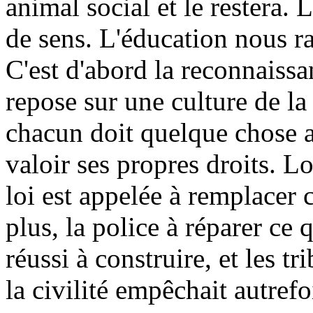
animal social et le restera. 
de sens. L'éducation nous ra
C'est d'abord la reconnaissan
repose sur une culture de la
chacun doit quelque chose 
valoir ses propres droits. Lo
loi est appelée à remplacer 
plus, la police à réparer ce 
réussi à construire, et les t
la civilité empêchait autrefo