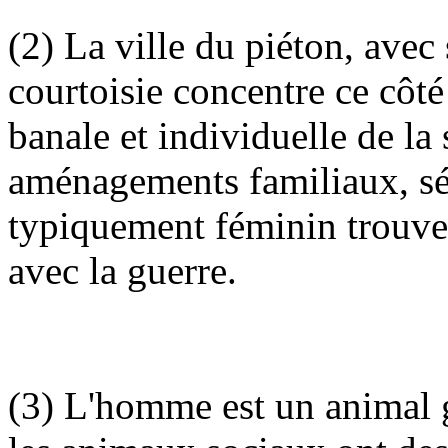
(2) La ville du piéton, avec 
courtoisie concentre ce côté
banale et individuelle de la 
aménagements familiaux, sél
typiquement féminin trouve 
avec la guerre.
(3) L'homme est un animal g