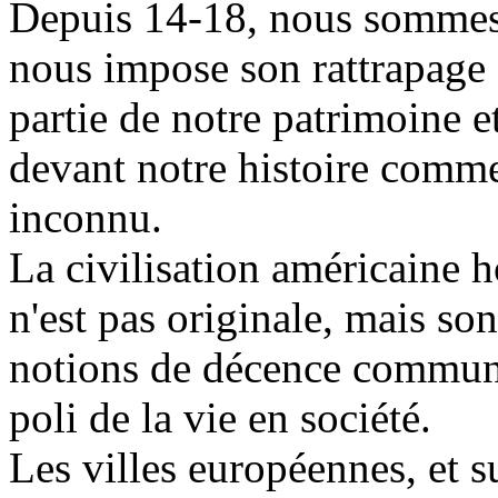
Depuis 14-18, nous sommes 
nous impose son rattrapage 
partie de notre patrimoine 
devant notre histoire comme
inconnu.
La civilisation américaine ho
n'est pas originale, mais so
notions de décence commune
poli de la vie en société.
Les villes européennes, et s