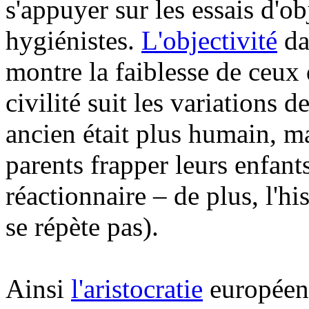
s'appuyer sur les essais d'o
hygiénistes.
L'objectivité
da
montre la faiblesse de ceux 
civilité suit les variations
ancien était plus humain, mai
parents frapper leurs enfants
réactionnaire – de plus, l'his
se répète pas).
Ainsi
l'aristocratie
européenn