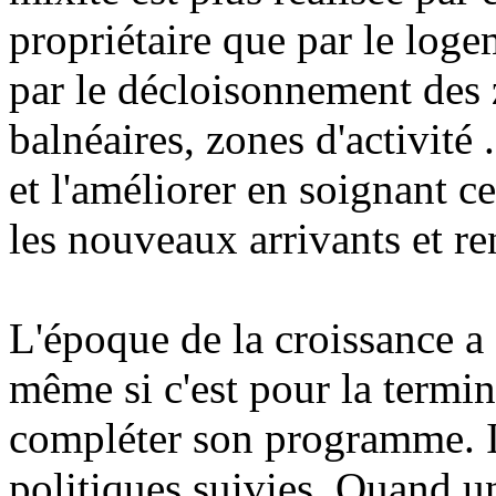
propriétaire que par le logem
par le décloisonnement des 
balnéaires, zones d'activité .
et l'améliorer en soignant ce
les nouveaux arrivants et re
L'époque de la croissance a
même si c'est pour la termin
compléter son programme. Il
politiques suivies. Quand un