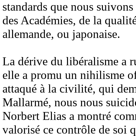
standards que nous suivons 
des Académies, de la qualité
allemande, ou japonaise.
La dérive du libéralisme a r
elle a promu un nihilisme off
attaqué à la civilité, qui d
Mallarmé, nous nous suicido
Norbert Elias a montré com
valorisé ce contrôle de soi 