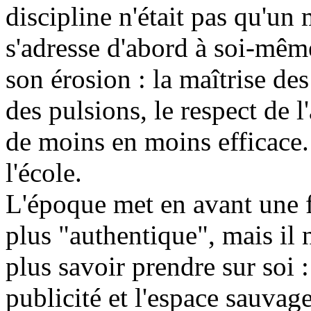
discipline n'était pas qu'u
s'adresse d'abord à soi-mêm
son érosion : la maîtrise des
des pulsions, le respect de l
de moins en moins efficace. I
l'école.
L'époque met en avant une f
plus "authentique", mais il n
plus savoir prendre sur soi 
publicité et l'espace sauva