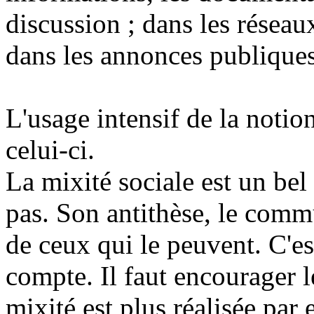
discussion ; dans les réseaux
dans les annonces publiques
L'usage intensif de la notio
celui-ci.
La mixité sociale est un bel 
pas. Son antithèse, le comm
de ceux qui le peuvent. C'est
compte. Il faut encourager l
mixité est plus réalisée par 