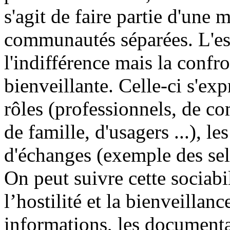
s'agit de faire partie d'un
communautés séparées. L'esp
l'indifférence mais la confro
bienveillante. Celle-ci s'exp
rôles (professionnels, de c
de famille, d'usagers ...), l
d'échanges (exemple des self
On peut suivre cette sociabi
l’hostilité et la bienveillanc
informations, les documenta