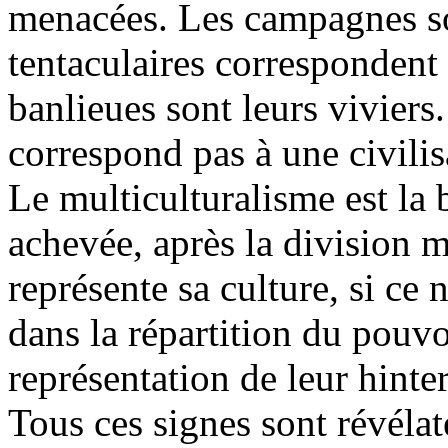
menacées. Les campagnes so
tentaculaires correspondent
banlieues sont leurs vivier
correspond pas à une civilisa
Le multiculturalisme est la
achevée, après la division 
représente sa culture, si ce
dans la répartition du pouvoi
représentation de leur hinter
Tous ces signes sont révéla