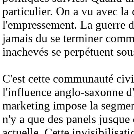
particulier. On a vu avec la
l'empressement. La guerre d
jamais du se terminer comme 
inachevés se perpétuent sou
C'est cette communauté civi
l'influence anglo-saxonne d
marketing impose la segmenta
n'y a que des panels jusque 
actuelle. Cette invisibilisa