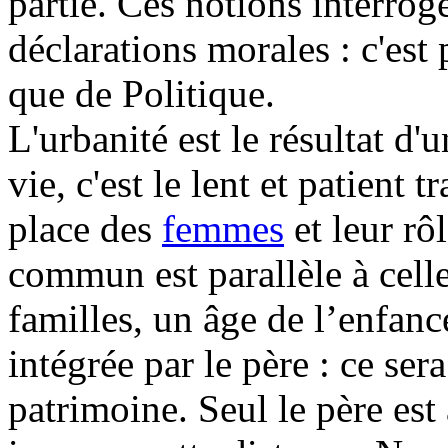
partie. Ces notions interroge
déclarations morales : c'est
que de Politique.
L'urbanité est le résultat d'
vie, c'est le lent et patient 
place des
femmes
et leur rô
commun est parallèle à celle
familles, un âge de l’enfanc
intégrée par le père : ce sera
patrimoine. Seul le père est